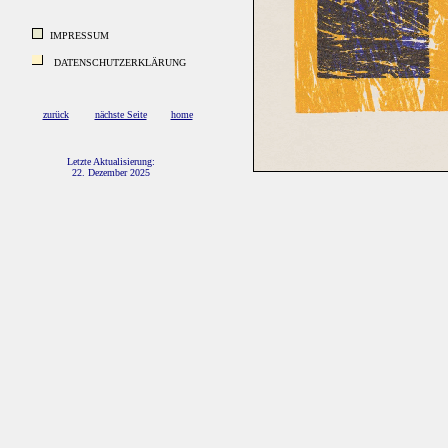
IMPRESSUM
DATENSCHUTZERKLÄRUNG
zurück
nächste Seite
home
Letzte Aktualisierung:
22. Dezember 2025