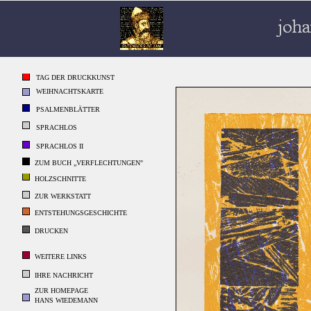
TAG DER DRUCKKUNST
WEIHNACHTSKARTE
PSALMENBLÄTTER
SPRACHLOS
SPRACHLOS II
ZUM BUCH „VERFLECHTUNGEN"
HOLZSCHNITTE
ZUR WERKSTATT
ENTSTEHUNGSGESCHICHTE
DRUCKEN
WEITERE LINKS
IHRE NACHRICHT
ZUR HOMEPAGE
HANS WIEDEMANN